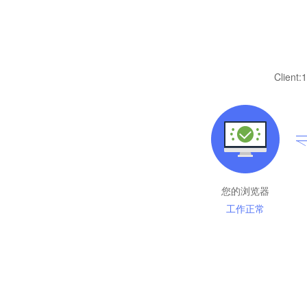
Client:
1
您的浏览器
工作正常