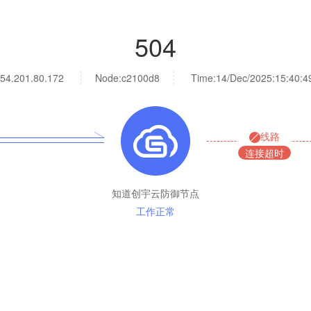
504
54.201.80.172
Node:c2100d8
Time:
14/Dec/2025:15:40:4
线路
连接超时
知道创宇云防御节点
工作正常