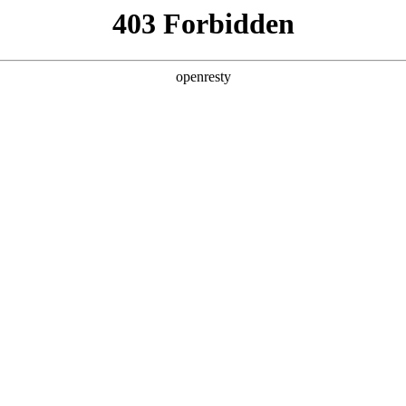
产品及服务
行业解决方案
合作伙伴
投资者关系