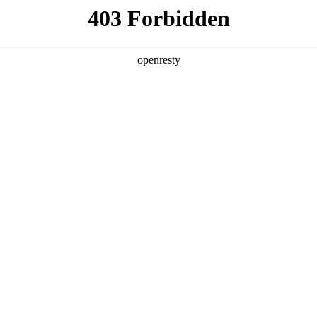
产品及服务
行业解决方案
合作伙伴
投资者关系