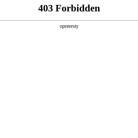
产品及服务
行业解决方案
合作伙伴
投资者关系